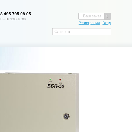
8 495 795 08 05
Ваш заказ
0
Пн-Пт 9:00-18:00
Регистрация
Вход