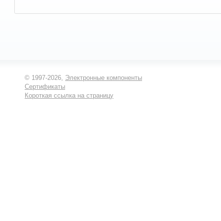
© 1997-2026,
Электронные компоненты
Сертификаты
Короткая ссылка на страницу