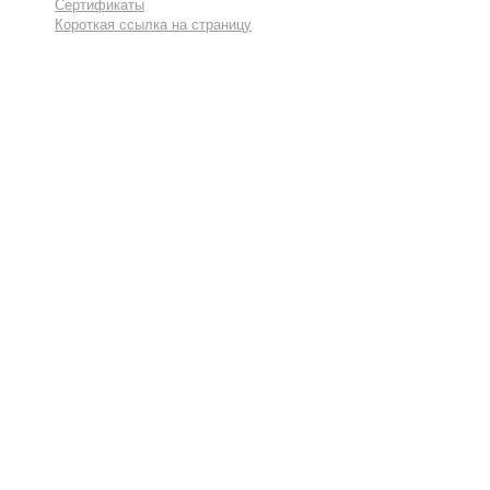
Сертификаты
Короткая ссылка на страницу