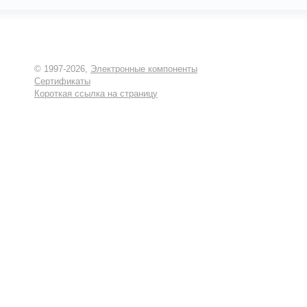
© 1997-2026,
Электронные компоненты
Сертификаты
Короткая ссылка на страницу