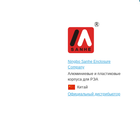
Ningbo Sanhe Enclosure
Company
Алюминиевые и пластиковые
корпуса для РЭА
Китай
Официальный дистрибьютор