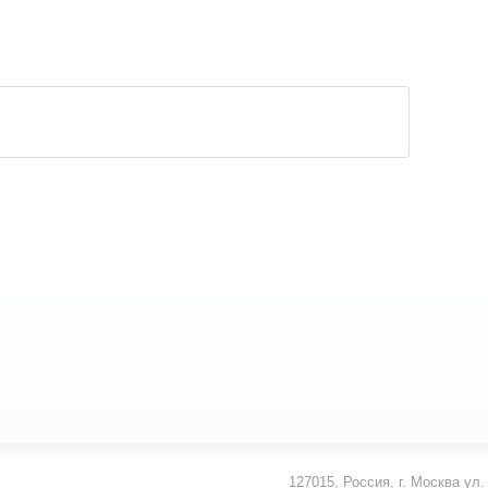
127015
,
Россия
,
г. Москва
ул.