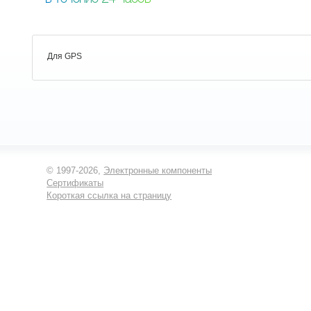
Для GPS
© 1997-2026,
Электронные компоненты
Сертификаты
Короткая ссылка на страницу