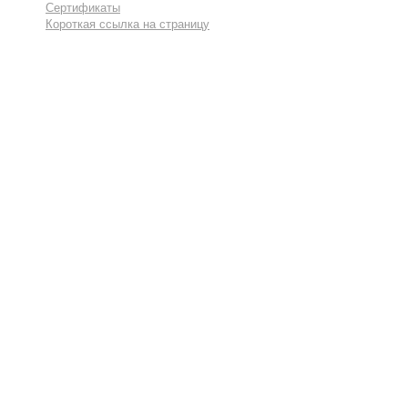
Сертификаты
Короткая ссылка на страницу