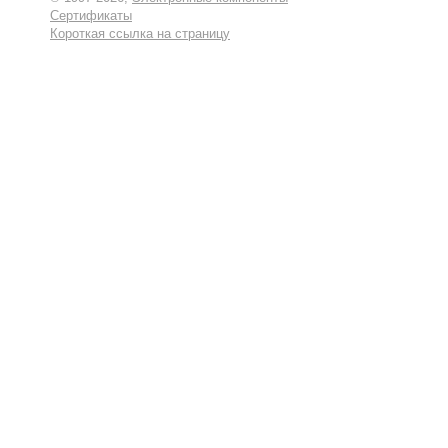
Сертификаты
Короткая ссылка на страницу