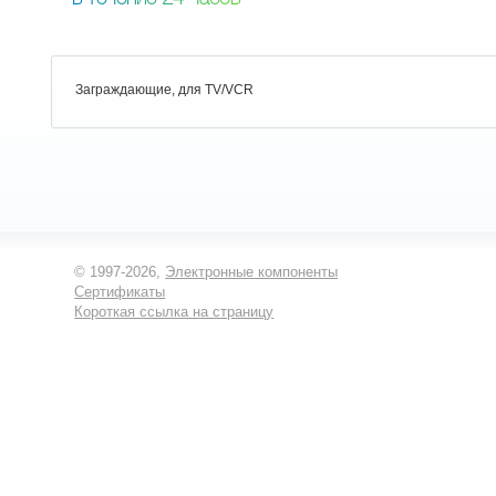
Заграждающие, для TV/VCR
© 1997-2026,
Электронные компоненты
Сертификаты
Короткая ссылка на страницу