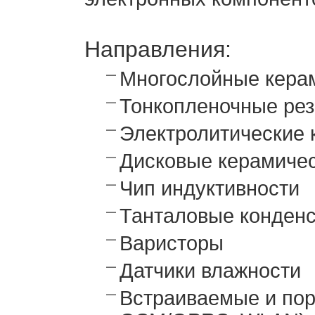
Направления:
Многослойные кера
Тонкопленочные ре
Электролитические 
Дисковые керамиче
Чип индуктивности
Танталовые конден
Варисторы
Датчики влажности
Встраиваемые и пор